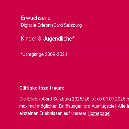
Erwachsene
Digitale ErlebnisCard Salzburg
Kinder & Jugendliche*
Digitale ErlebnisCard Salzburg
*Jahrgänge 2009-2021
Gültigkeitszeitraum:
Die ErlebnisCard Salzburg 2025/26 ist ab 01.07.2025 bi
maximal möglichen Einlösungen pro Ausflugsziel. Alle I
einzelnen Erlebnissen auf unserer
Homepage
.