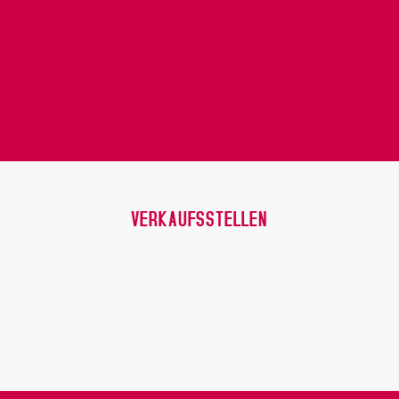
VERKAUFSSTELLEN