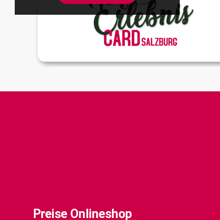
Preise Onlineshop