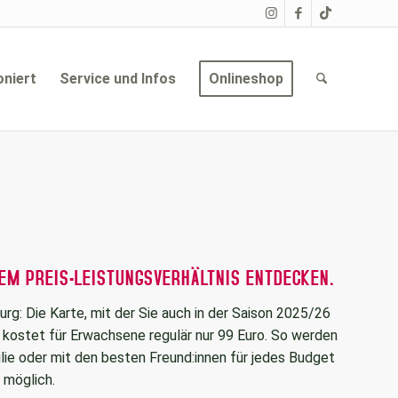
oniert
Service und Infos
Onlineshop
EM PREIS-LEISTUNGSVERHÄLTNIS ENTDECKEN.
burg: Die Karte, mit der Sie auch in der Saison 2025/26
, kostet für Erwachsene regulär nur 99 Euro. So werden
e oder mit den besten Freund:innen für jedes Budget
möglich.