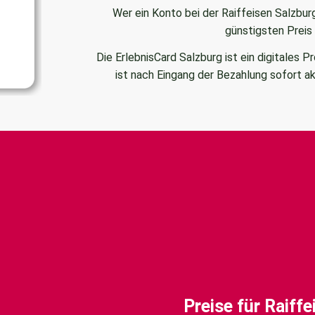
Wer ein Konto bei der Raiffeisen Salzbu
günstigsten Preis
Die ErlebnisCard Salzburg ist ein digitales 
ist nach Eingang der Bezahlung sofort ak
Preise für Raiff