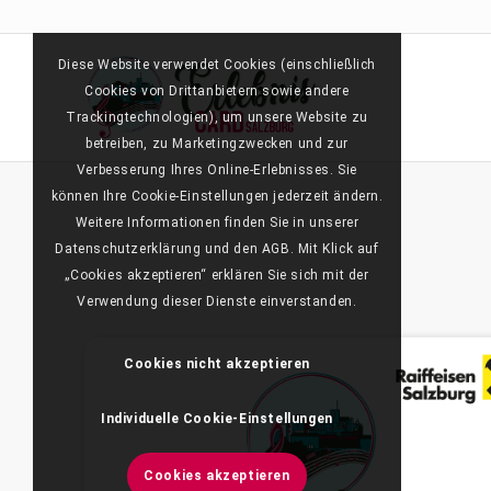
Diese Website verwendet Cookies (einschließlich
Cookies von Drittanbietern sowie andere
Trackingtechnologien), um unsere Website zu
betreiben, zu Marketingzwecken und zur
Verbesserung Ihres Online-Erlebnisses. Sie
können Ihre Cookie-Einstellungen jederzeit ändern.
Weitere Informationen finden Sie in unserer
Datenschutzerklärung und den AGB. Mit Klick auf
„Cookies akzeptieren“ erklären Sie sich mit der
Verwendung dieser Dienste einverstanden.
Cookies nicht akzeptieren
Individuelle Cookie-Einstellungen
Cookies akzeptieren