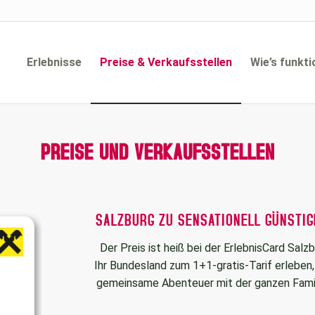
Erlebnisse
Preise & Verkaufsstellen
Wie’s funkti
PREISE UND VERKAUFSSTELLEN
SALZBURG ZU SENSATIONELL GÜNSTIG
Der Preis ist heiß bei der ErlebnisCard Salz
Ihr Bundesland zum 1+1-gratis-Tarif erleben
gemeinsame Abenteuer mit der ganzen Famili